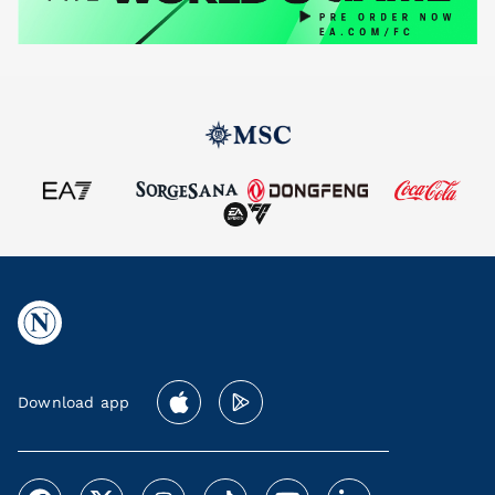
Download app