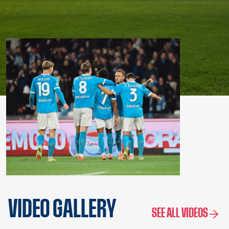
VIDEO GALLERY
SEE ALL VIDEOS