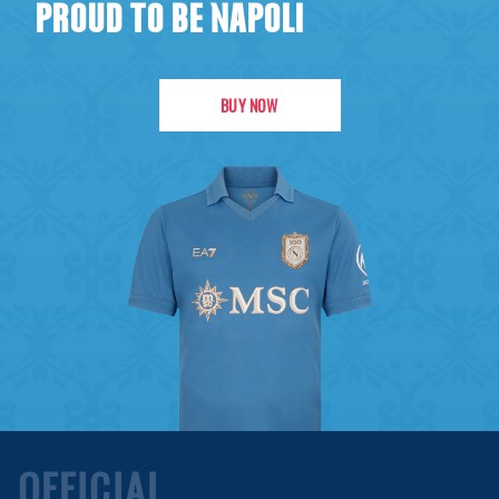
PROUD TO BE NAPOLI
BUY NOW
OFFICIAL