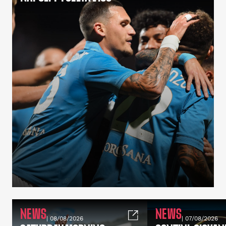
NEWS
NEWS
| 08/08/2026
| 07/08/2026