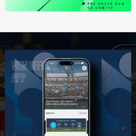
NEW OFFICIAL
APP