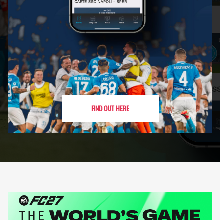
FIND OUT HERE