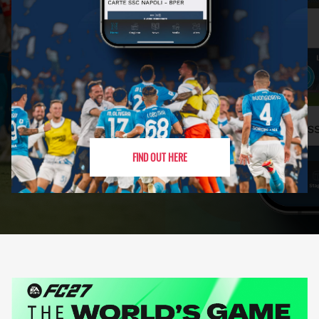
FIND OUT HERE