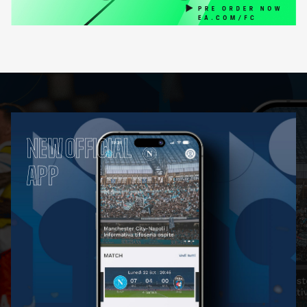
NEW OFFICIAL
APP