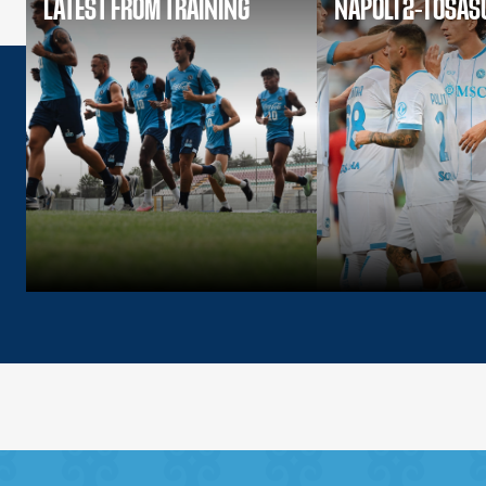
LATEST FROM TRAINING
NAPOLI 2-1 OSA