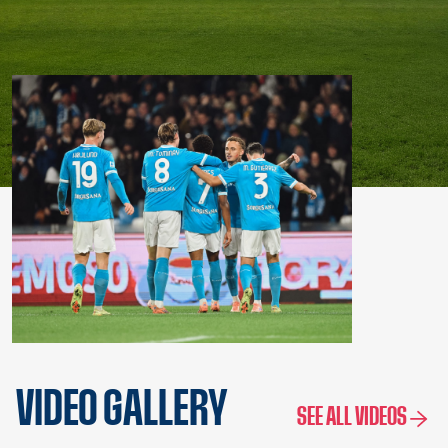
VIDEO GALLERY
SEE ALL VIDEOS