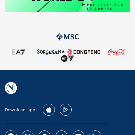
Download app