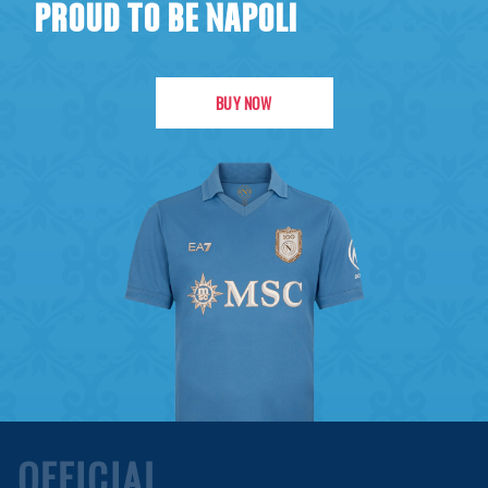
PROUD TO BE NAPOLI
BUY NOW
OFFICIAL