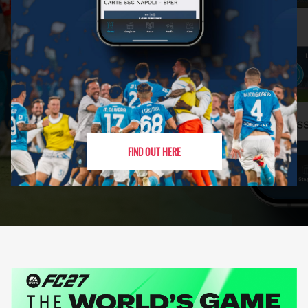
FIND OUT HERE