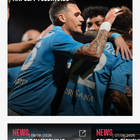
NEWS
NEWS
| 08/08/2026
| 07/08/2026