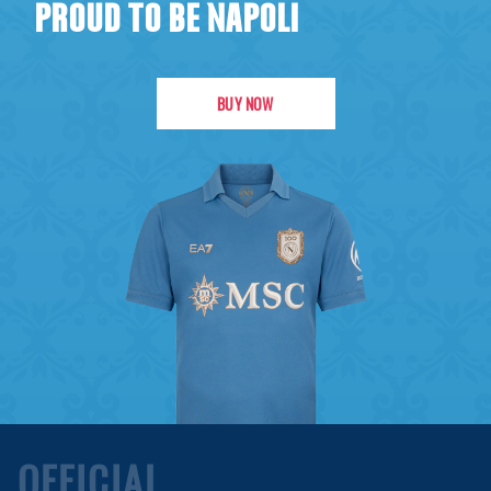
PROUD TO BE NAPOLI
BUY NOW
OFFICIAL