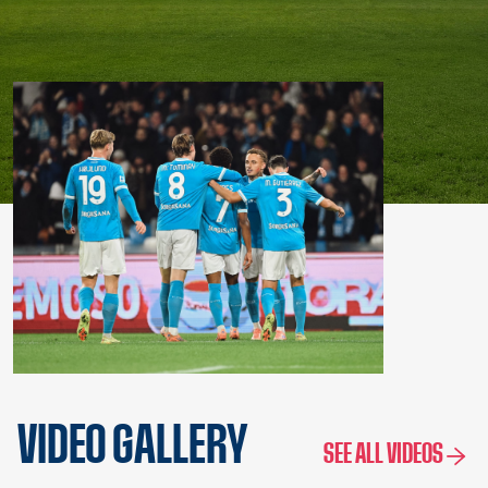
VIDEO GALLERY
SEE ALL VIDEOS