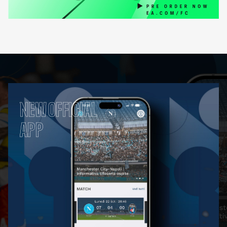
NEW OFFICIAL
APP