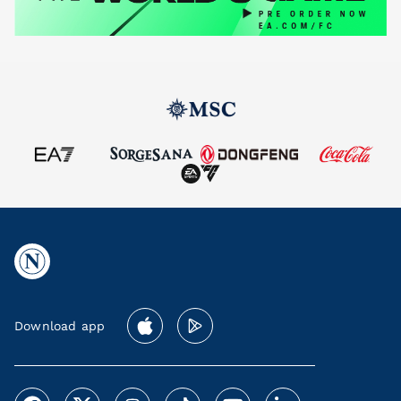
Download app