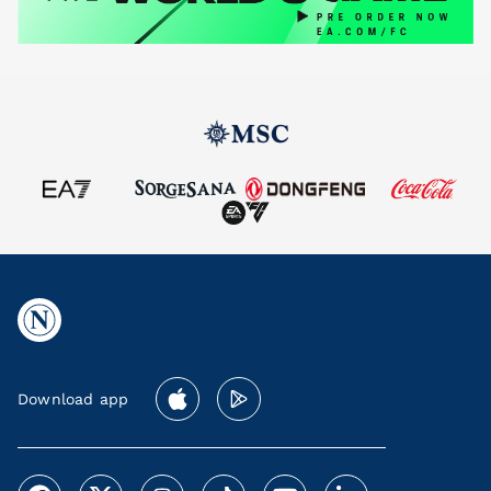
Download app