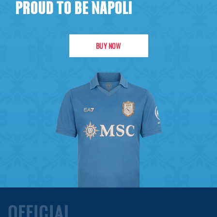
PROUD TO BE NAPOLI
BUY NOW
OFFICIAL