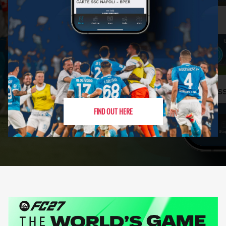
FIND OUT HERE