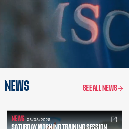
NEWS
SEE ALL NEWS
NEWS
| 08/08/2026
SATURDAY MORNING TRAINING SESSION