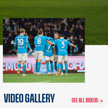
VIDEO GALLERY
SEE ALL VIDEOS