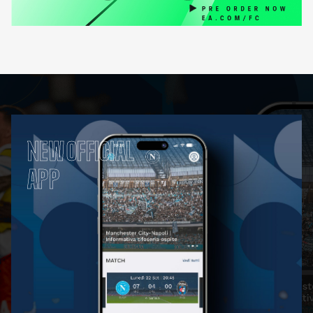
NEW OFFICIAL
APP