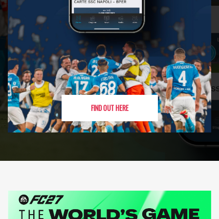
FIND OUT HERE