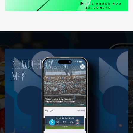
NEW OFFICIAL
APP