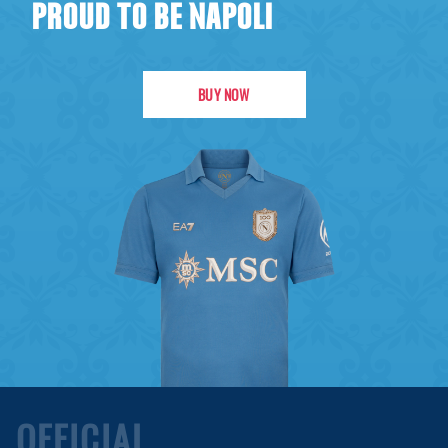
PROUD TO BE NAPOLI
BUY NOW
OFFICIAL