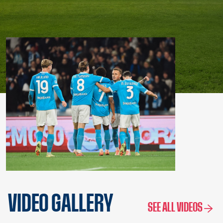
VIDEO GALLERY
SEE ALL VIDEOS