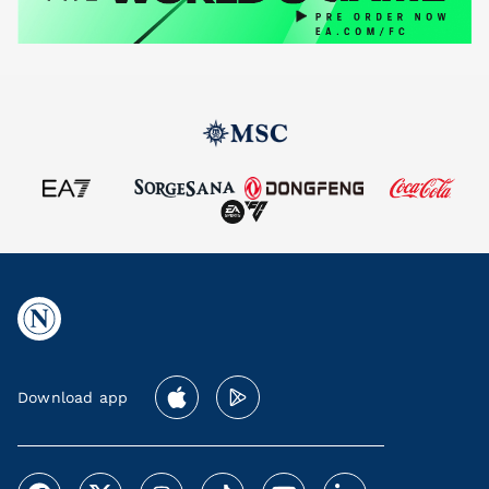
Download app