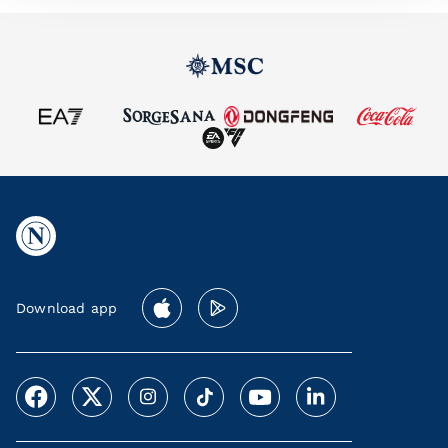
Download app