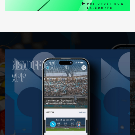
NEW OFFICIAL
APP