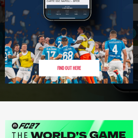
FIND OUT HERE