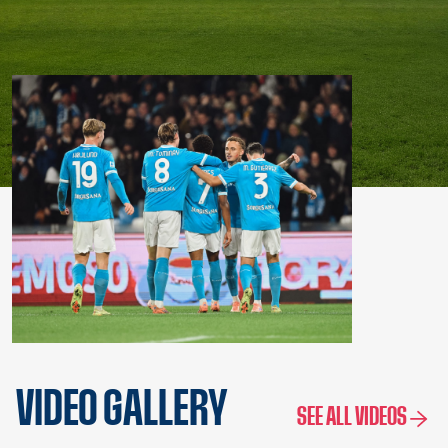
VIDEO GALLERY
SEE ALL VIDEOS