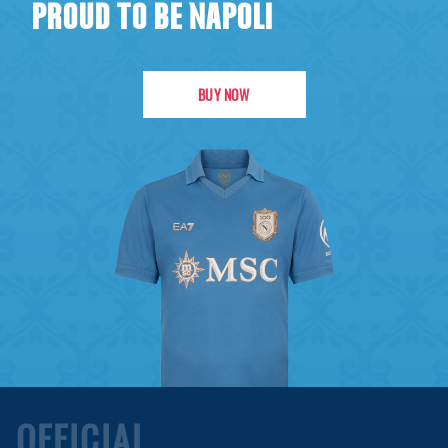
PROUD TO BE NAPOLI
BUY NOW
OFFICIAL