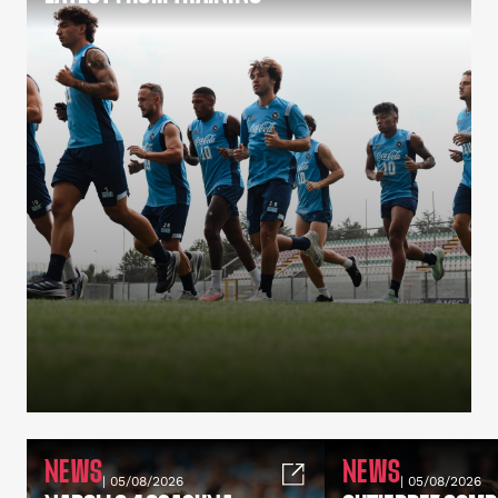
NEWS
NEWS
| 05/08/2026
| 05/08/2026