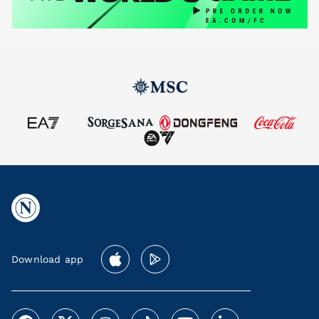
Download app