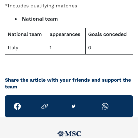
*Includes qualifying matches
National team
National team
appearances
Goals conceded
Italy
1
0
Share the article with your friends and support the
team