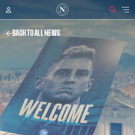
BACK TO ALL NEWS