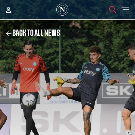
BACK TO ALL NEWS