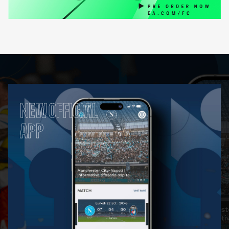
NEW OFFICIAL
APP