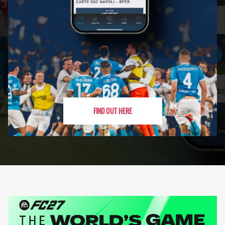
FIND OUT HERE