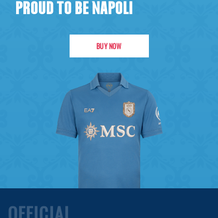
PROUD TO BE NAPOLI
BUY NOW
OFFICIAL