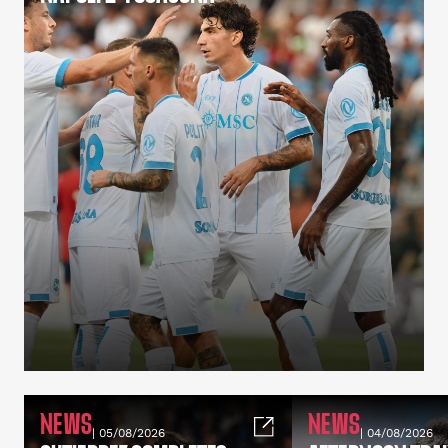
NEWS
NEWS
| 05/08/2026
| 04/08/2026