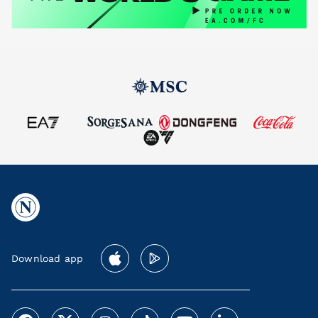
Download app