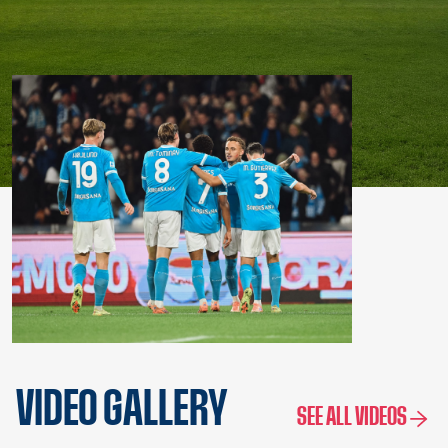
VIDEO GALLERY
SEE ALL VIDEOS