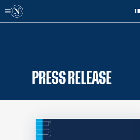
TH
PRESS RELEASE