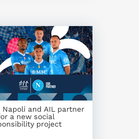
 Napoli and AIL partner
for a new social
onsibility project