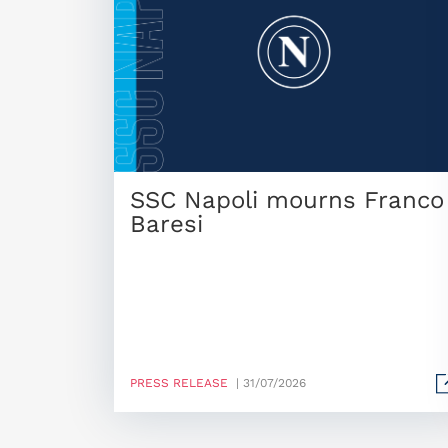
SSC Napoli mourns Franco
Baresi
PRESS RELEASE
| 31/07/2026