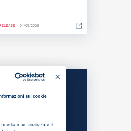
RELEASE
| 04/05/2026
Informazioni sui cookie
l media e per analizzare il