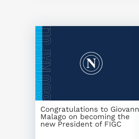
Congratulations to Giovann
Malago on becoming the
new President of FIGC