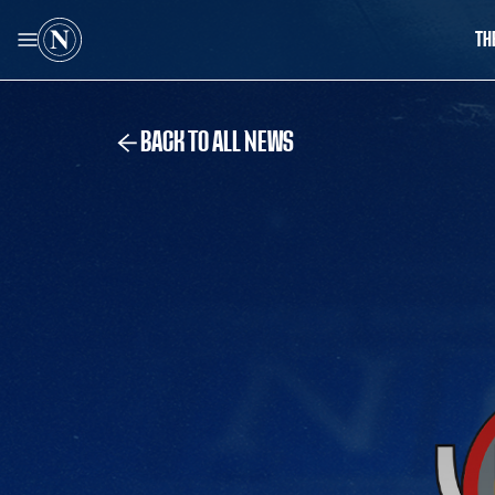
TH
BACK TO ALL NEWS