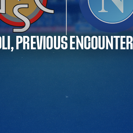
LI, PREVIOUS ENCOUNTE