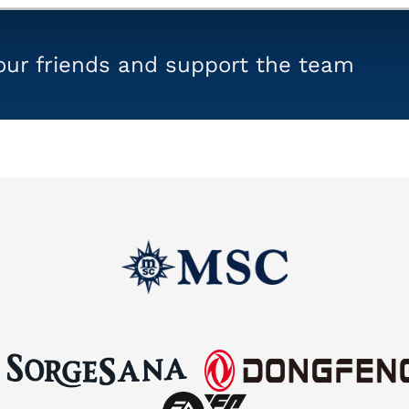
your friends and support the team