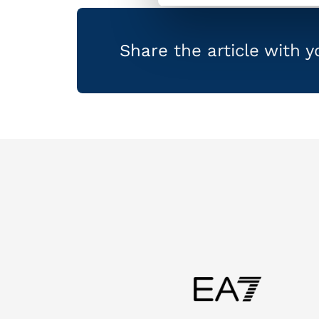
Share the article with 