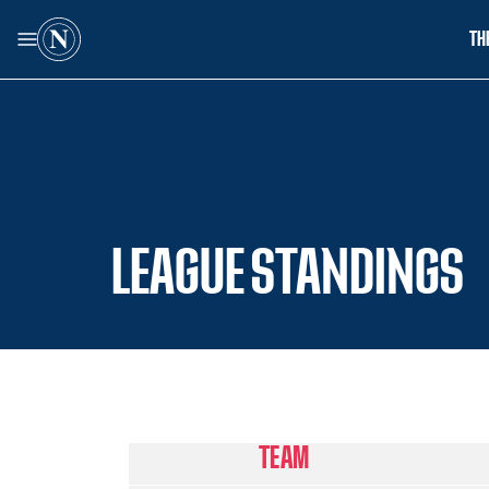
TH
LEAGUE STANDINGS
TEAM