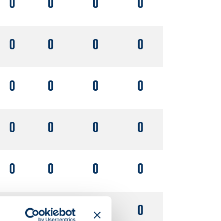
0
0
0
0
0
0
0
0
0
0
0
0
0
0
0
0
0
0
0
0
0
0
0
0