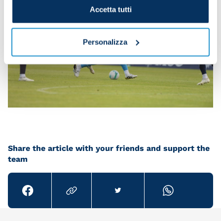
Accetta tutti
Personalizza
Share the article with your friends and support the
team