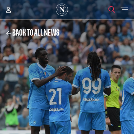
BACK TO ALL NEWS