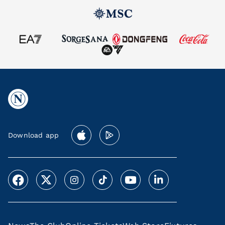
Download app