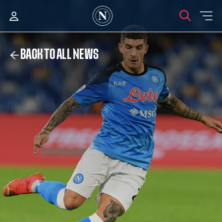
BACK TO ALL NEWS