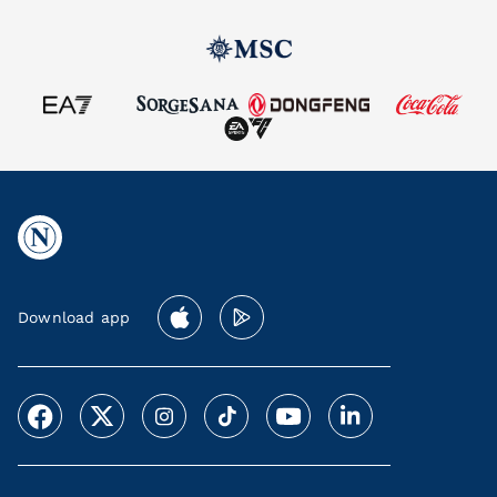
Download app