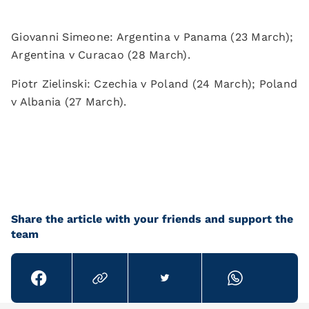
Giovanni Simeone: Argentina v Panama (23 March);
Argentina v Curacao (28 March).
Piotr Zielinski: Czechia v Poland (24 March); Poland
v Albania (27 March).
Share the article with your friends and support the
team