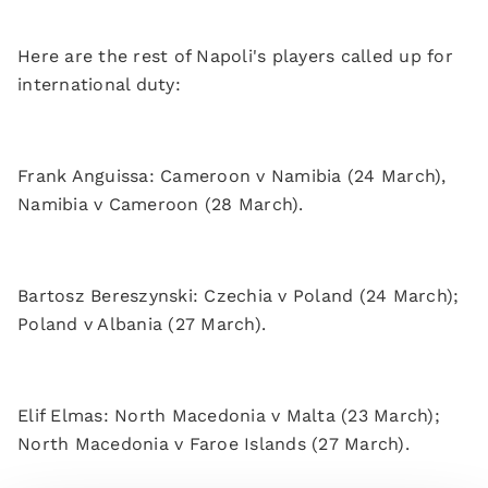
Here are the rest of Napoli's players called up for
international duty:
Frank Anguissa: Cameroon v Namibia (24 March),
Namibia v Cameroon (28 March).
Bartosz Bereszynski: Czechia v Poland (24 March);
Poland v Albania (27 March).
Elif Elmas: North Macedonia v Malta (23 March);
North Macedonia v Faroe Islands (27 March).