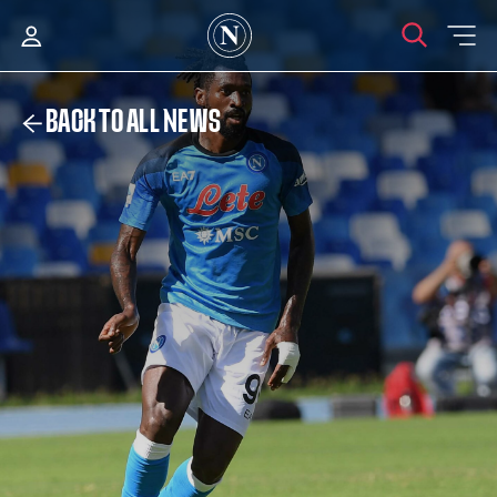
BACK TO ALL NEWS