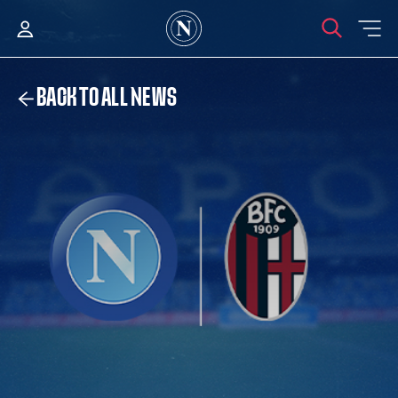
BACK TO ALL NEWS