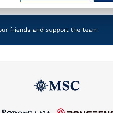
your friends and support the team