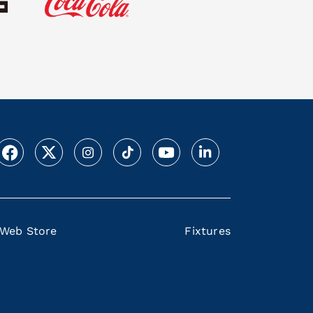
Web Store
Fixtures