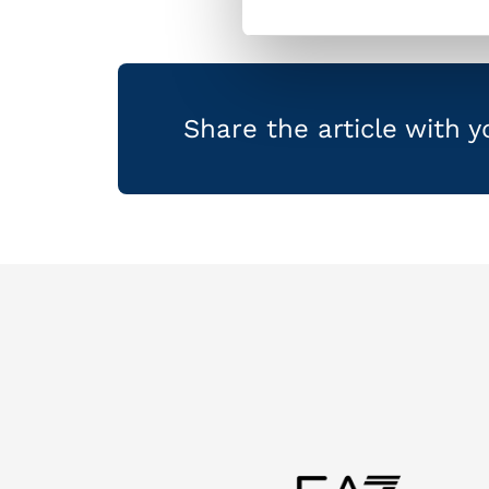
Share the article with 