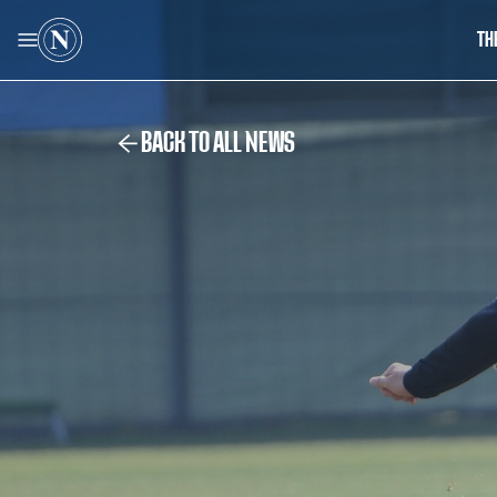
TH
BACK TO ALL NEWS