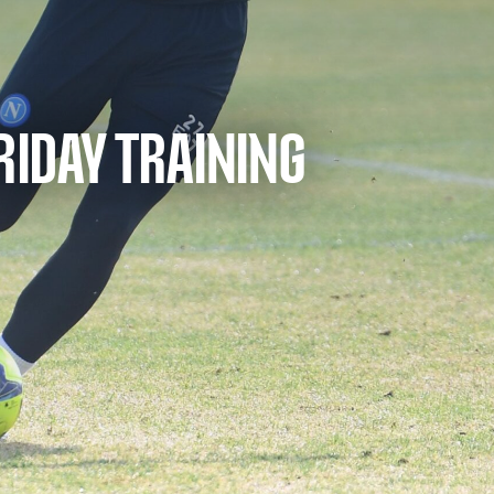
RIDAY TRAINING