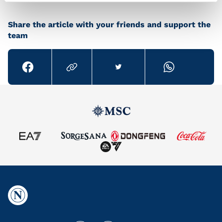
Share the article with your friends and support the
team