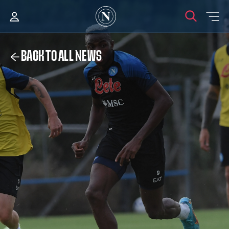
BACK TO ALL NEWS