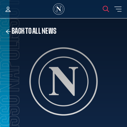
BACK TO ALL NEWS