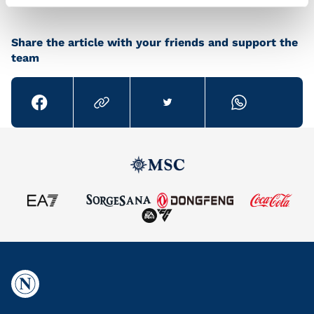
Share the article with your friends and support the
team