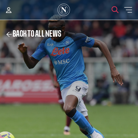
BACK TO ALL NEWS