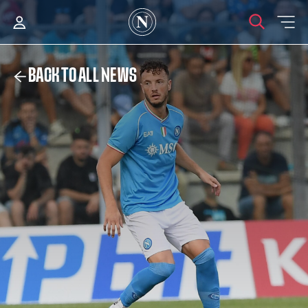
BACK TO ALL NEWS