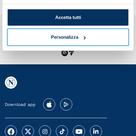
Accetta tutti
Personalizza
Download app