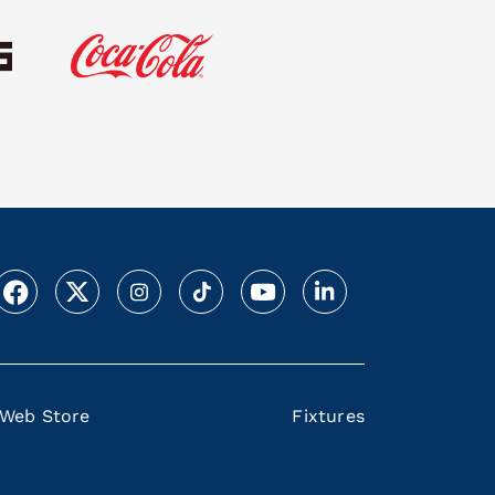
Web Store
Fixtures