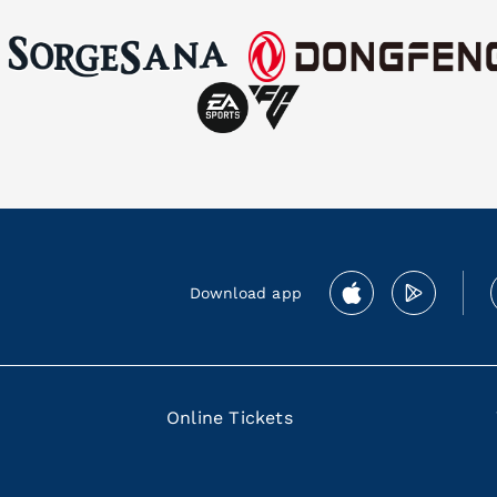
Download app
Online Tickets