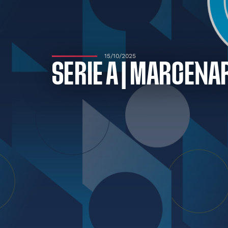
15/10/2025
SERIE A | MARCENA