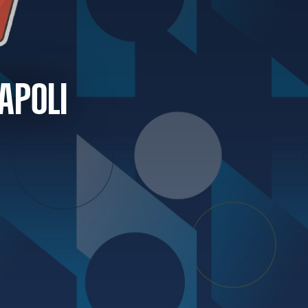
NAPOLI