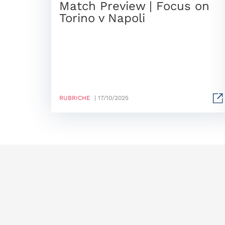
Match Preview | Focus on
Torino v Napoli
RUBRICHE
| 17/10/2025