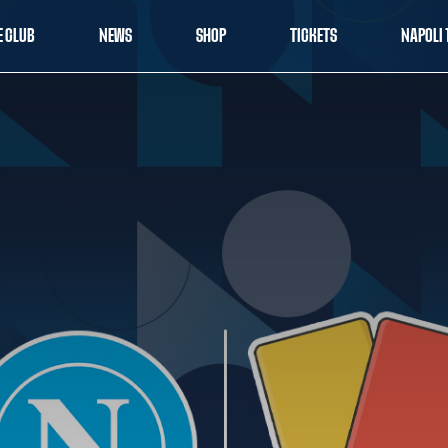
E CLUB
NEWS
SHOP
TICKETS
NAPOLI 