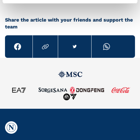
Share the article with your friends and support the
team