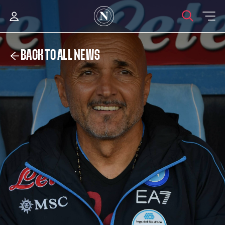
BACK TO ALL NEWS