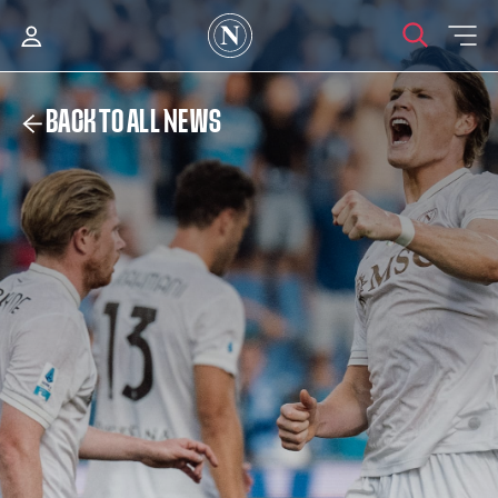
BACK TO ALL NEWS