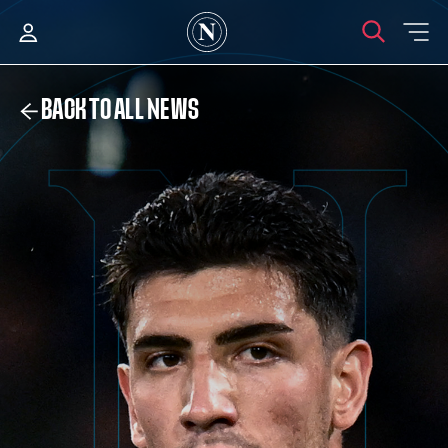
BACK TO ALL NEWS