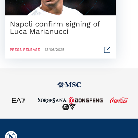
Napoli confirm signing of
Luca Marianucci
PRESS RELEASE
| 13/06/2025