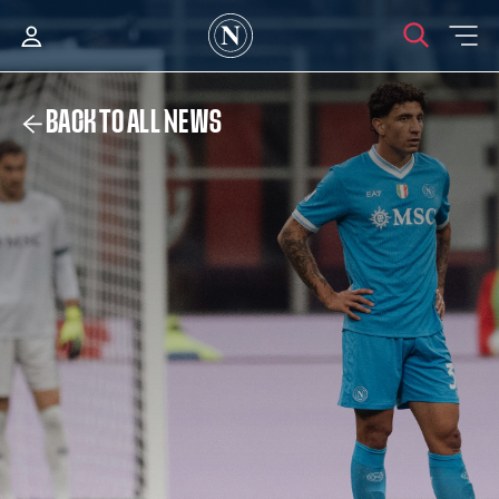
BACK TO ALL NEWS