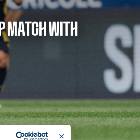
P MATCH WITH