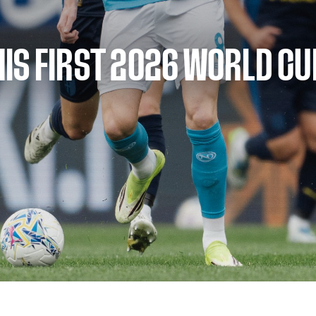
IS FIRST 2026 WORLD CU