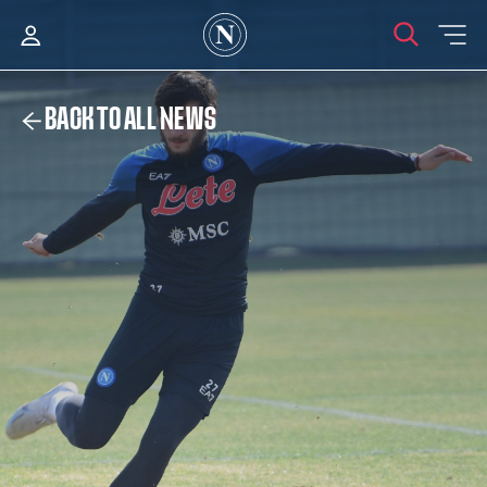
BACK TO ALL NEWS