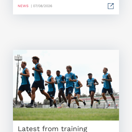
NEWS
| 07/08/2026
Latest from training