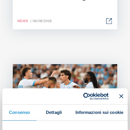
NEWS
| 06/08/2026
Consenso
Dettagli
Informazioni sui cookie