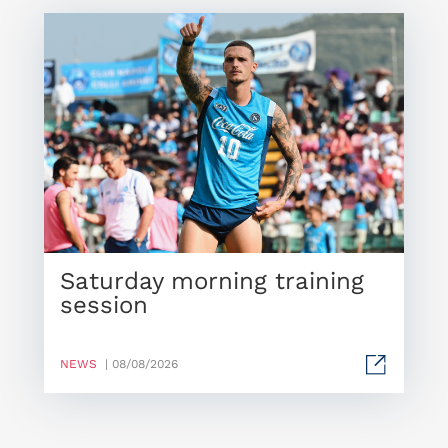
Saturday morning training
session
NEWS
| 08/08/2026