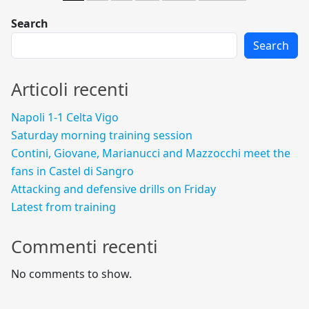
Search
Search
Articoli recenti
Napoli 1-1 Celta Vigo
Saturday morning training session
Contini, Giovane, Marianucci and Mazzocchi meet the
fans in Castel di Sangro
Attacking and defensive drills on Friday
Latest from training
Commenti recenti
No comments to show.