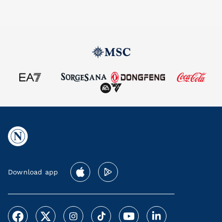
Download app