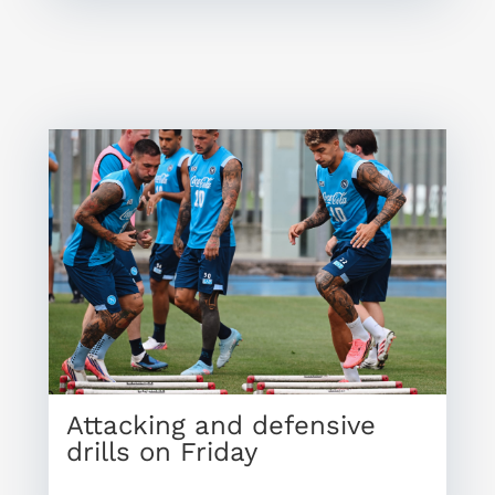
Attacking and defensive
drills on Friday