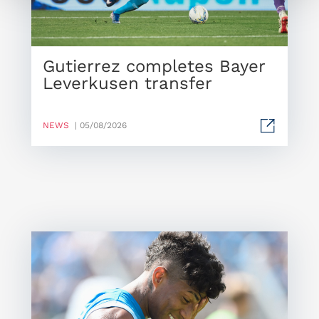
Gutierrez completes Bayer
Leverkusen transfer
NEWS
| 05/08/2026