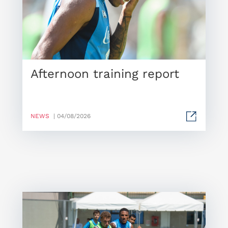
Afternoon training report
NEWS
| 04/08/2026