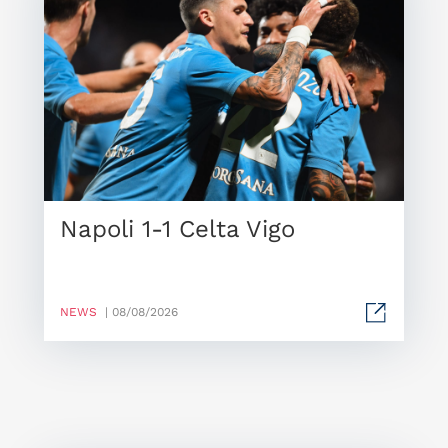
Napoli 1-1 Celta Vigo
NEWS
| 08/08/2026