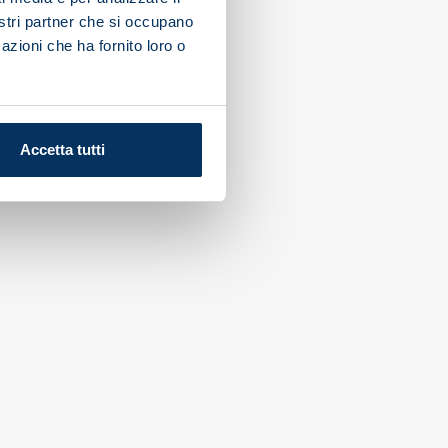
nostri partner che si occupano
azioni che ha fornito loro o
Accetta tutti