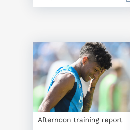
Afternoon training report