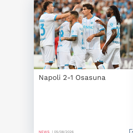
Napoli 2-1 Osasuna
NEWS
| 05/08/2026