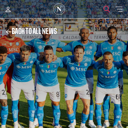
BACK TO ALL NEWS