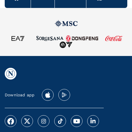
Download app