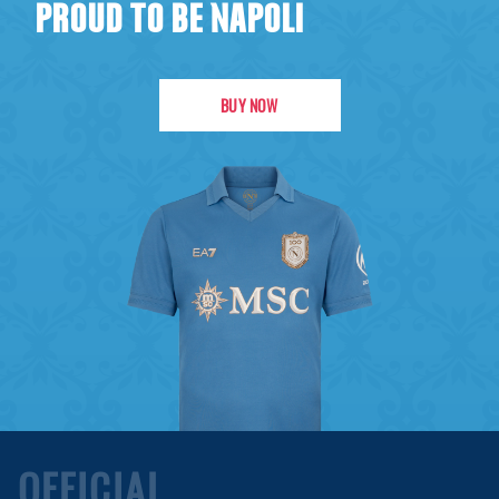
PROUD TO BE NAPOLI
BUY NOW
OFFICIAL