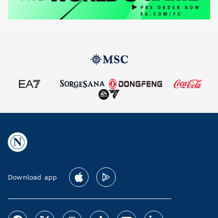
Download app