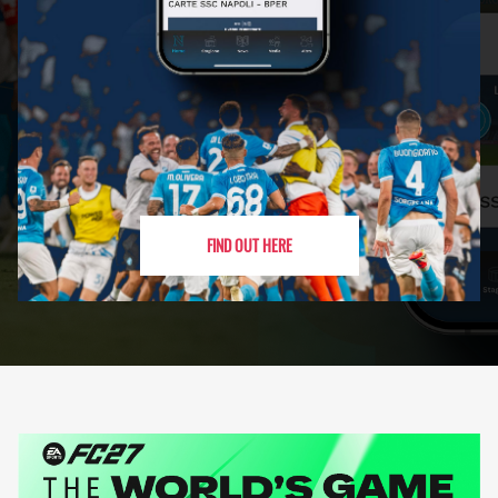
FIND OUT HERE