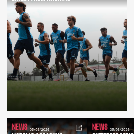
NEWS
NEWS
| 05/08/2026
| 05/08/2026