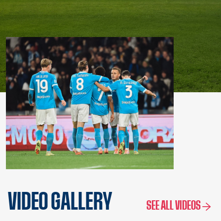
VIDEO GALLERY
SEE ALL VIDEOS