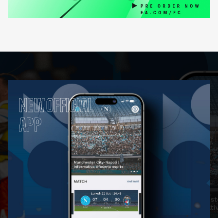
NEW OFFICIAL
APP