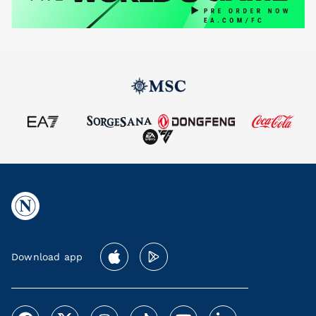
Download app