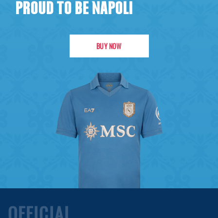
PROUD TO BE NAPOLI
BUY NOW
OFFICIAL