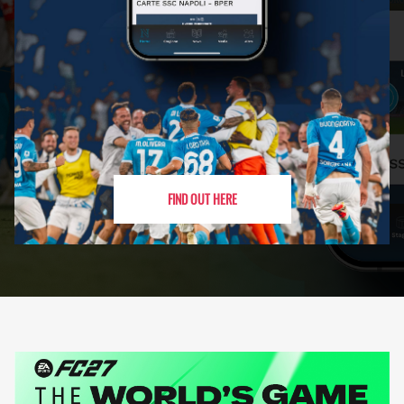
FIND OUT HERE