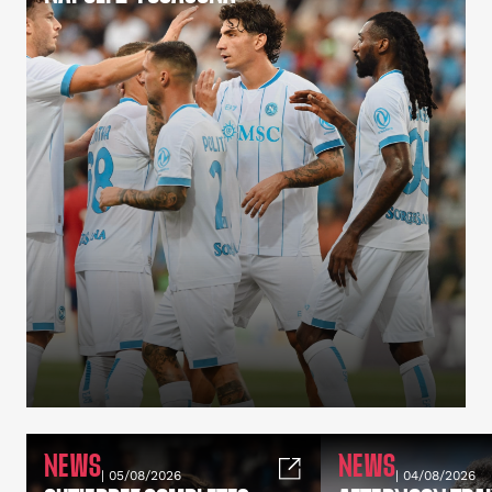
NEWS
NEWS
| 05/08/2026
| 04/08/2026