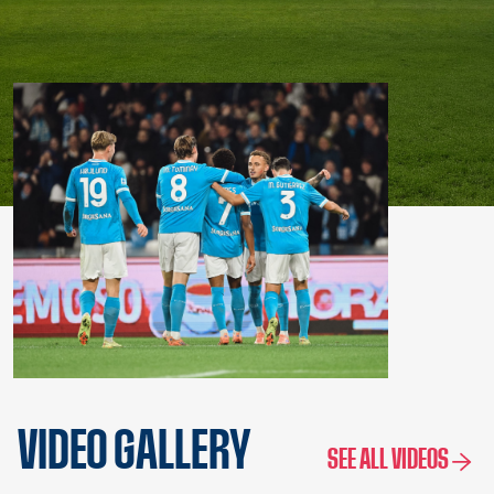
VIDEO GALLERY
SEE ALL VIDEOS