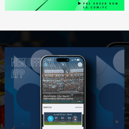
NEW OFFICIAL
APP