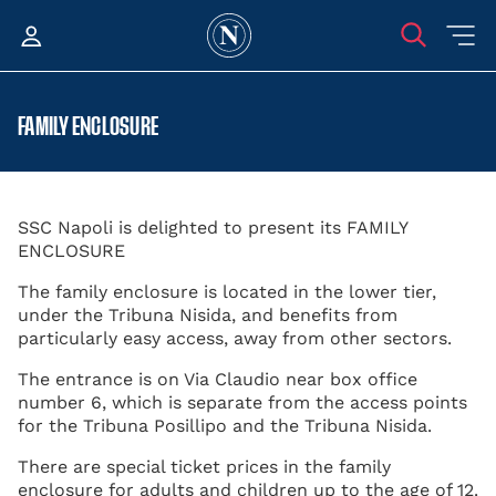
FAMILY ENCLOSURE
SSC Napoli is delighted to present its FAMILY
ENCLOSURE
The family enclosure is located in the lower tier,
under the Tribuna Nisida, and benefits from
particularly easy access, away from other sectors.
The entrance is on Via Claudio near box office
number 6, which is separate from the access points
for the Tribuna Posillipo and the Tribuna Nisida.
There are special ticket prices in the family
enclosure for adults and children up to the age of 12.