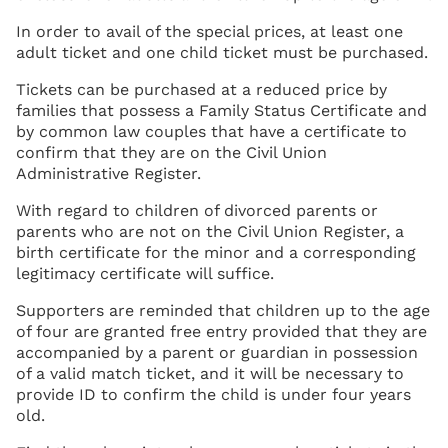
In order to avail of the special prices, at least one
adult ticket and one child ticket must be purchased.
Tickets can be purchased at a reduced price by
families that possess a Family Status Certificate and
by common law couples that have a certificate to
confirm that they are on the Civil Union
Administrative Register.
With regard to children of divorced parents or
parents who are not on the Civil Union Register, a
birth certificate for the minor and a corresponding
legitimacy certificate will suffice.
Supporters are reminded that children up to the age
of four are granted free entry provided that they are
accompanied by a parent or guardian in possession
of a valid match ticket, and it will be necessary to
provide ID to confirm the child is under four years
old.