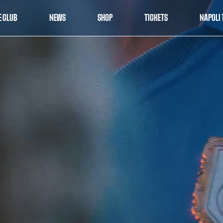
E CLUB
NEWS
SHOP
TICKETS
NAPOLI 