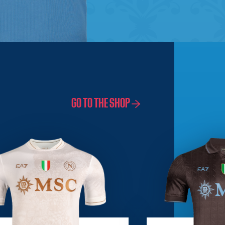
GO TO THE SHOP