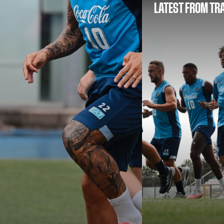
LATEST FROM TR