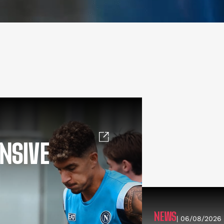
NSIVE
NEWS
| 06/08/2026