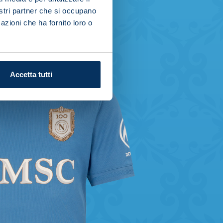
nostri partner che si occupano
azioni che ha fornito loro o
Accetta tutti