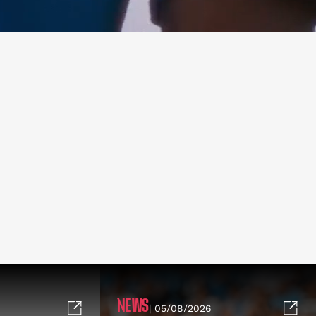
NEWS
| 05/08/2026