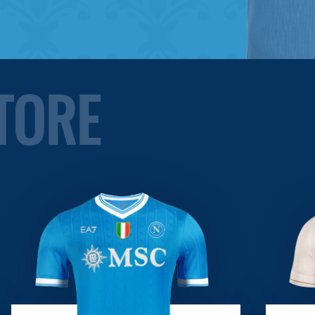
STORE