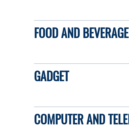
FOOD AND BEVERAGE
GADGET
COMPUTER AND TELE