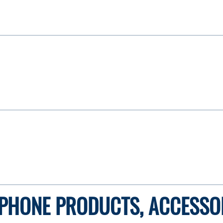
PHONE PRODUCTS, ACCESSO