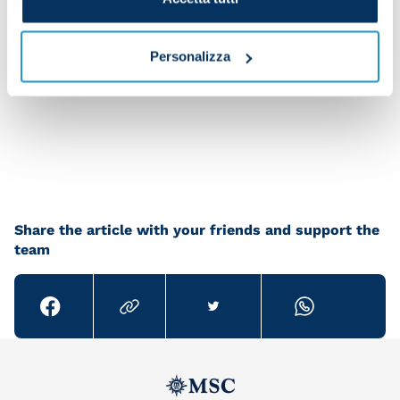
Personalizza
Share the article with your friends and support the
team