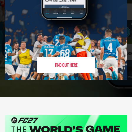
FIND OUT HERE