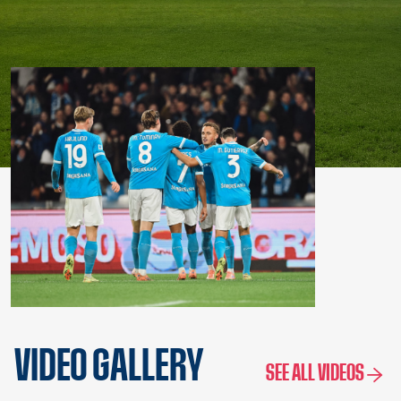
VIDEO GALLERY
SEE ALL VIDEOS