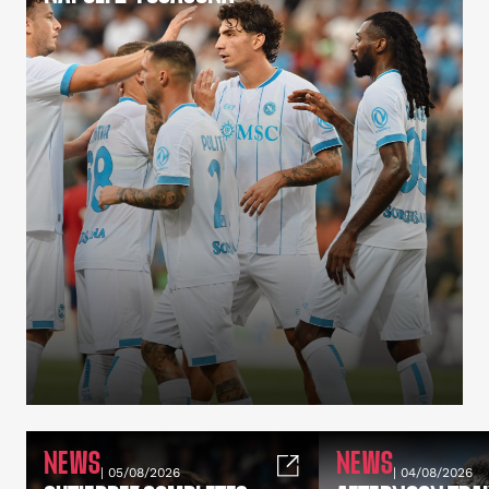
NEWS
NEWS
| 05/08/2026
| 04/08/2026