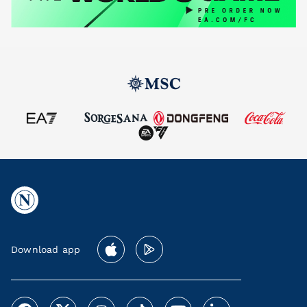
Download app