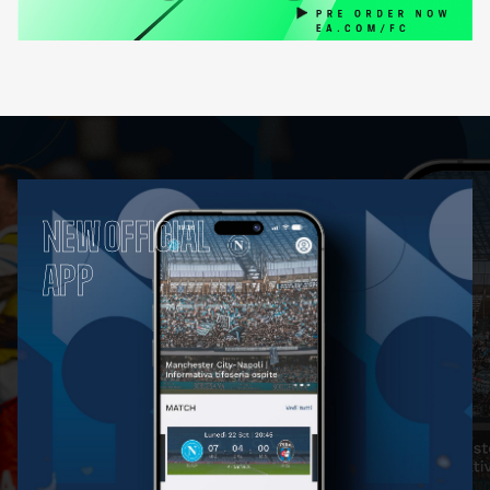
NEW OFFICIAL
APP