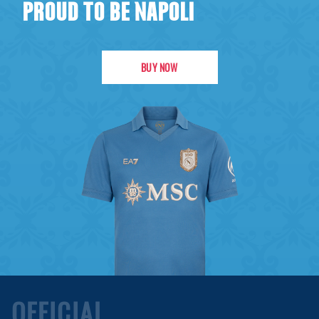
PROUD TO BE NAPOLI
BUY NOW
OFFICIAL