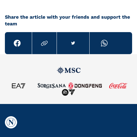
Share the article with your friends and support the
team