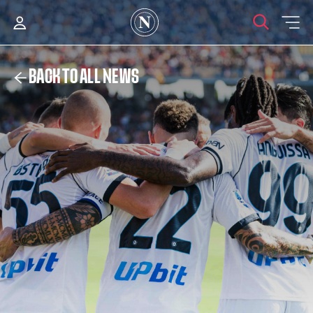
BACK TO ALL NEWS