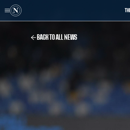
TH
BACK TO ALL NEWS