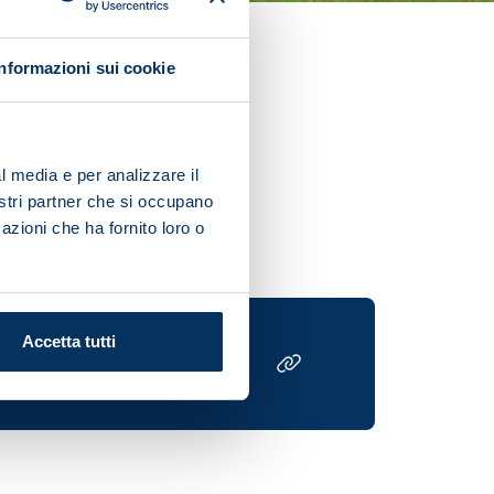
Informazioni sui cookie
l media e per analizzare il
nostri partner che si occupano
azioni che ha fornito loro o
Accetta tutti