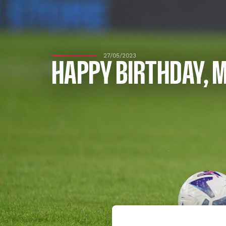
27/05/2023
HAPPY BIRTHDAY, M