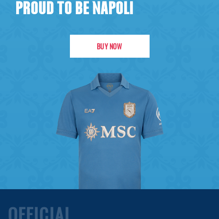
PROUD TO BE NAPOLI
BUY NOW
OFFICIAL