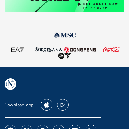
Download app