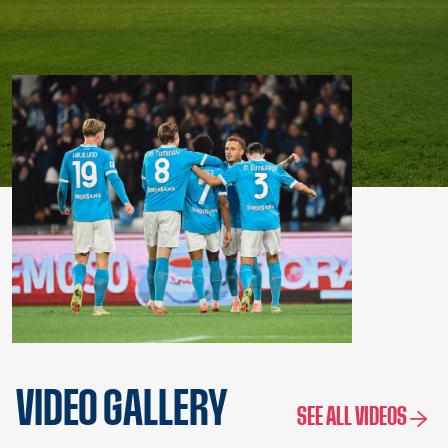
VIDEO GALLERY
SEE ALL VIDEOS