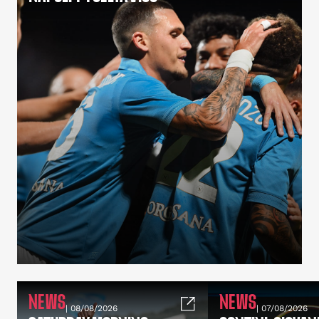
NEWS
NEWS
| 08/08/2026
| 07/08/2026