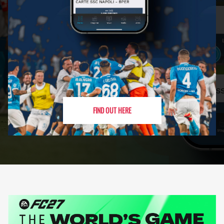
FIND OUT HERE