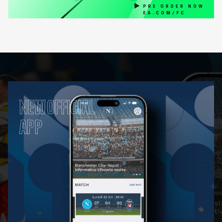
NEW OFFICIAL
APP