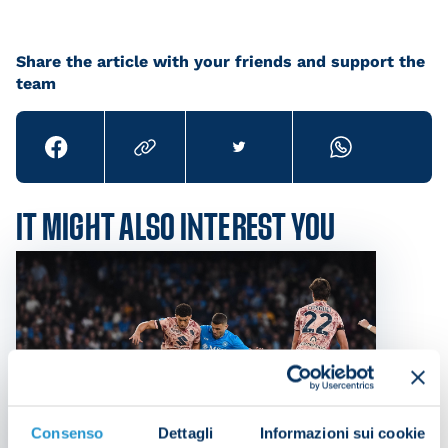
Share the article with your friends and support the
team
IT MIGHT ALSO INTEREST YOU
Consenso
Dettagli
Informazioni sui cookie