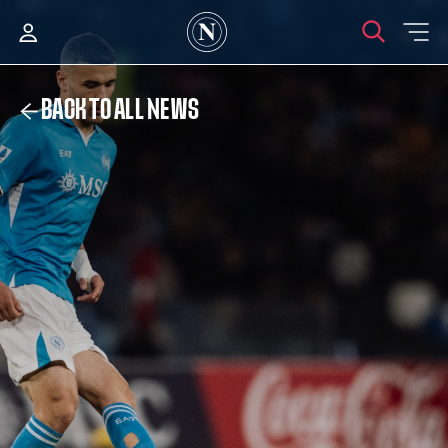
BACK TO ALL NEWS