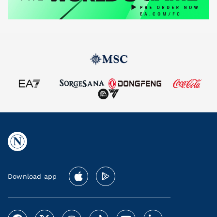
Download app