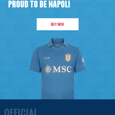
PROUD TO BE NAPOLI
BUY NOW
OFFICIAL