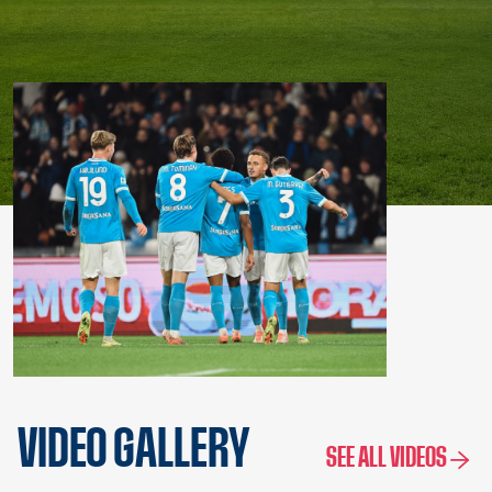
VIDEO GALLERY
SEE ALL VIDEOS