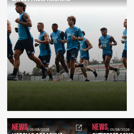
NEWS
NEWS
| 05/08/2026
| 05/08/2026