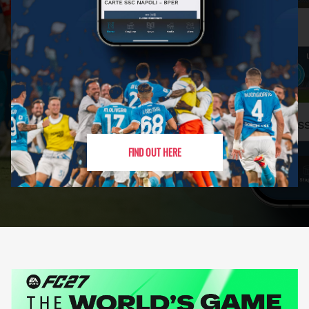
FIND OUT HERE