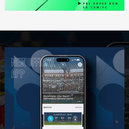
NEW OFFICIAL
APP