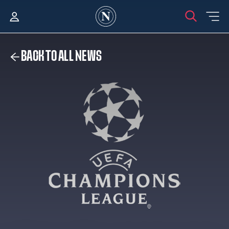
BACK TO ALL NEWS