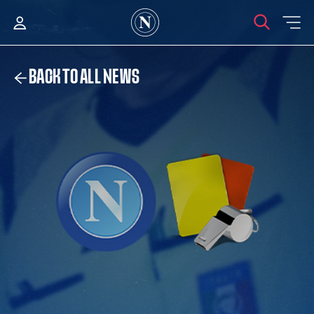
BACK TO ALL NEWS