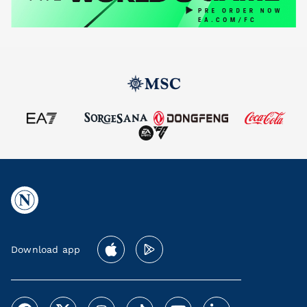
Download app