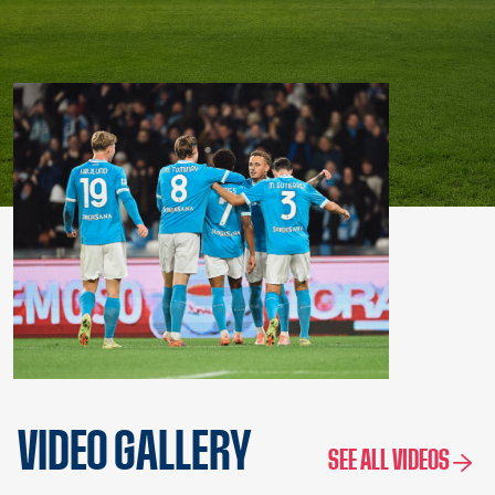
VIDEO GALLERY
SEE ALL VIDEOS