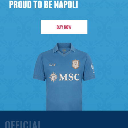
PROUD TO BE NAPOLI
BUY NOW
OFFICIAL