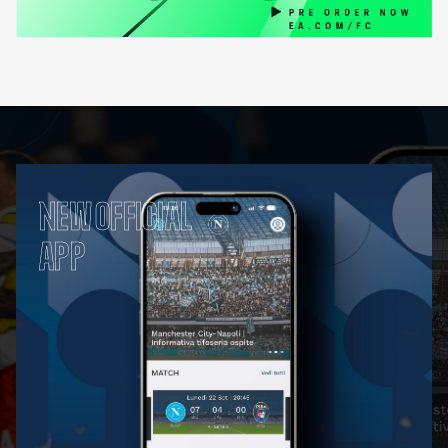
NEW OFFICIAL
APP