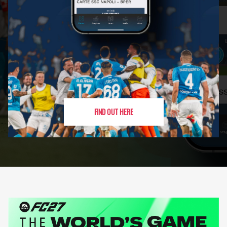
FIND OUT HERE