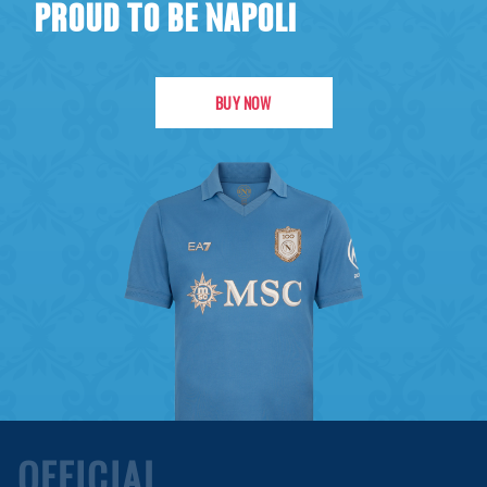
PROUD TO BE NAPOLI
BUY NOW
OFFICIAL