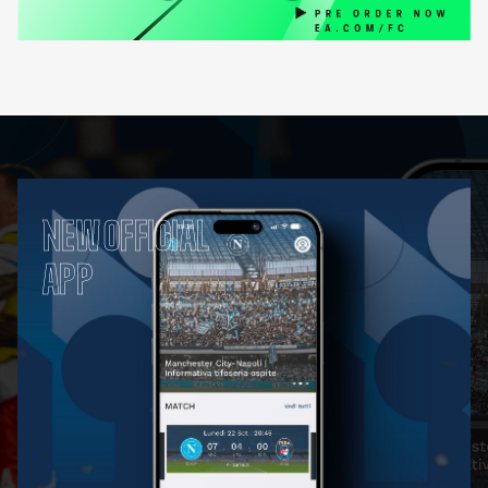
NEW OFFICIAL
APP