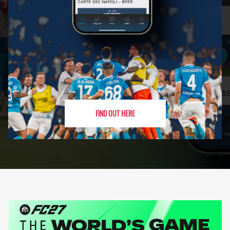
FIND OUT HERE