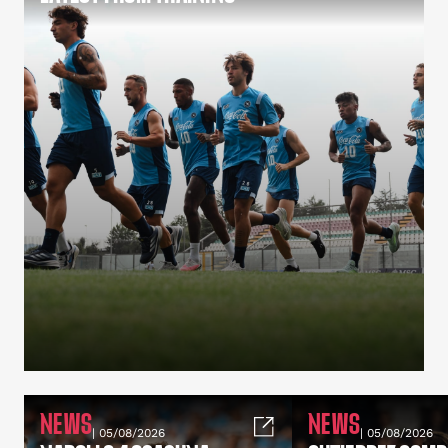
NEWS
NEWS
| 05/08/2026
| 05/08/2026