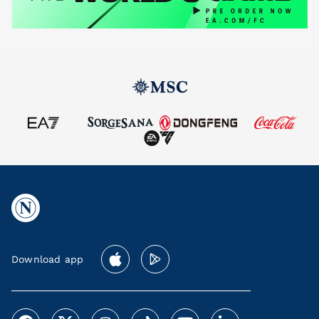
Download app