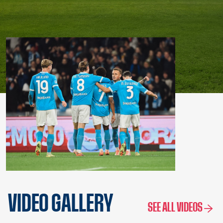
VIDEO GALLERY
SEE ALL VIDEOS