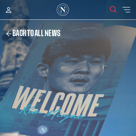
BACK TO ALL NEWS