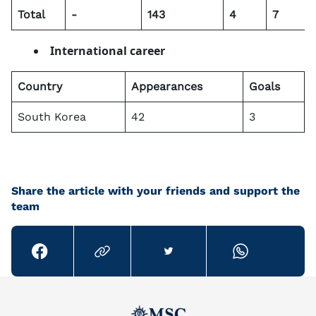
Total
-
143
4
7
International
career
Country
Appearances
Goals
South Korea
42
3
Share the article with your friends and support the
team