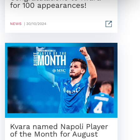
for 100 appearances!
NEWS
| 30/10/2024
Kvara named Napoli Player
of the Month for August