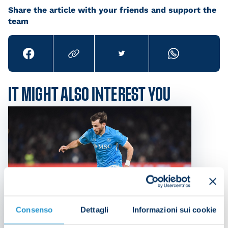
Share the article with your friends and support the
team
IT MIGHT ALSO INTEREST YOU
Consenso
Dettagli
Informazioni sui cookie