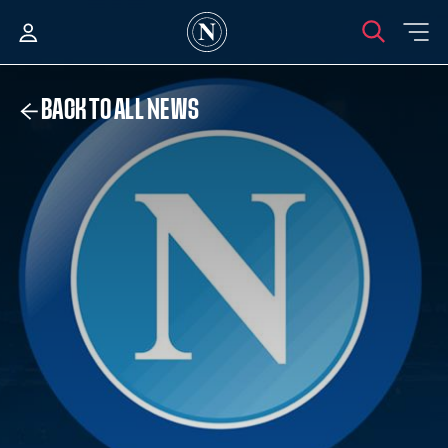
BACK TO ALL NEWS